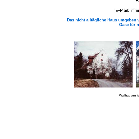
H
Das nicht alltägliche Haus umgeben 
Oase für 
Wallhausen is